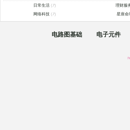
日常生活
(7)
理财服
网络科技
(7)
星座命
电路图基础
电子元件
1